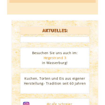
AKTUELLES:
Besuchen Sie uns auch im:
Hegestrand 3
in Wasserburg!
Kuchen, Torten und Eis aus eigener
Herstellung- Tradition seit 60 Jahren
@cafe_schreier