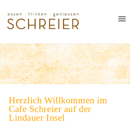
Herzlich Willkommen im
Cafe Schreier auf der
Lindauer Insel