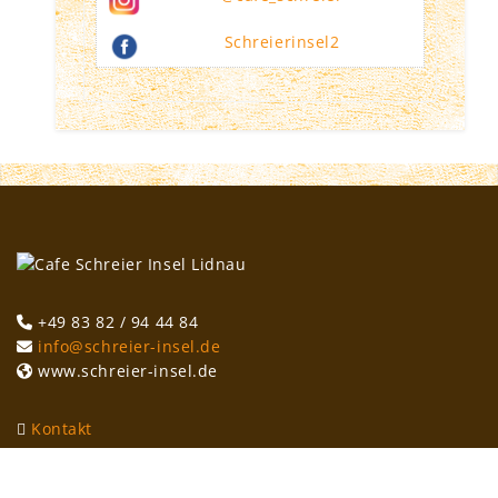
Schreierinsel2
+49 83 82 / 94 44 84
info@schreier-insel.de
www.schreier-insel.de
Kontakt
Impressum
Datenschutzerklärung